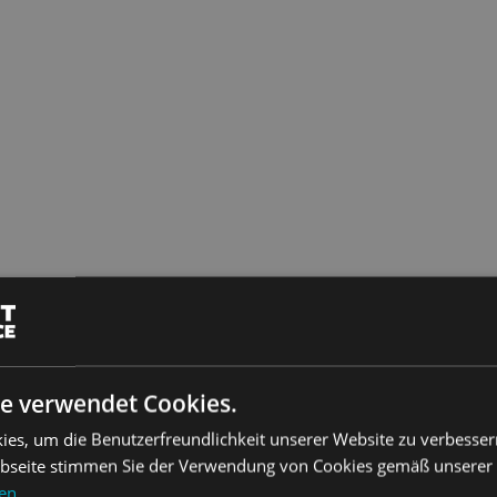
ation resistance
e
e verwendet Cookies.
es, um die Benutzerfreundlichkeit unserer Website zu verbesser
seite stimmen Sie der Verwendung von Cookies gemäß unserer Co
nen