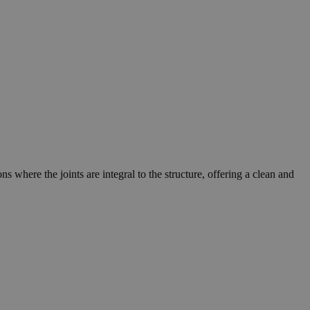
s where the joints are integral to the structure, offering a clean and