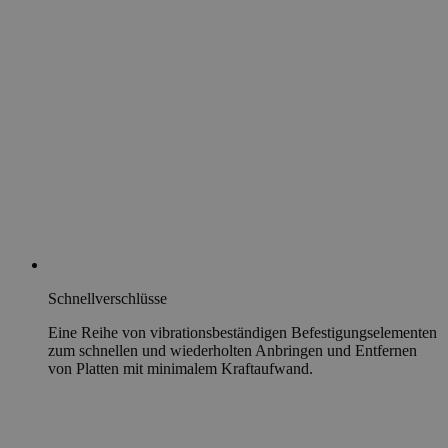
Schnellverschlüsse
Eine Reihe von vibrationsbeständigen Befestigungselementen
zum schnellen und wiederholten Anbringen und Entfernen
von Platten mit minimalem Kraftaufwand.