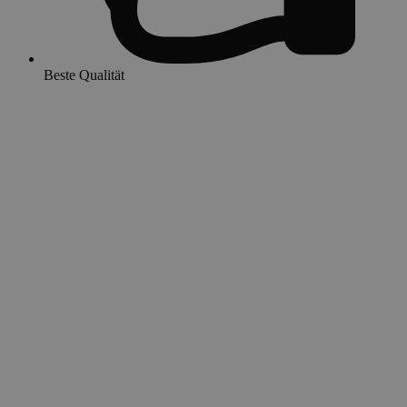
Beste Qualität