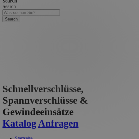
Search
Search
Search
Schnellverschlüsse,
Spannverschlüsse &
Gewindeeinsätze
Katalog
Anfragen
Startseite