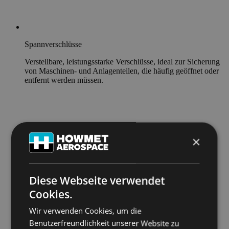
Spannverschlüsse
Verstellbare, leistungsstarke Verschlüsse, ideal zur Sicherung
von Maschinen- und Anlagenteilen, die häufig geöffnet oder
entfernt werden müssen.
×
Diese Webseite verwendet
Cookies.
Wir verwenden Cookies, um die
Benutzerfreundlichkeit unserer Website zu