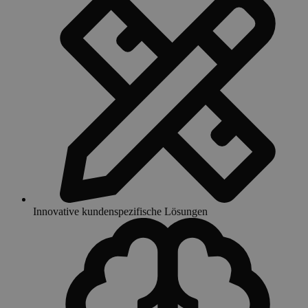
Innovative kundenspezifische Lösungen