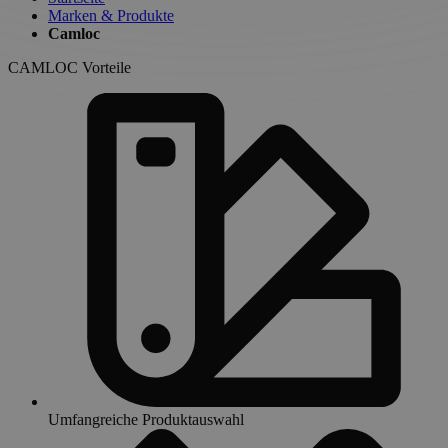
Marken & Produkte
Camloc
CAMLOC Vorteile
Umfangreiche Produktauswahl