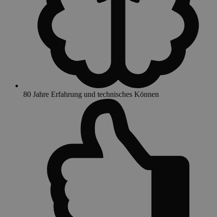
80 Jahre Erfahrung und technisches Können