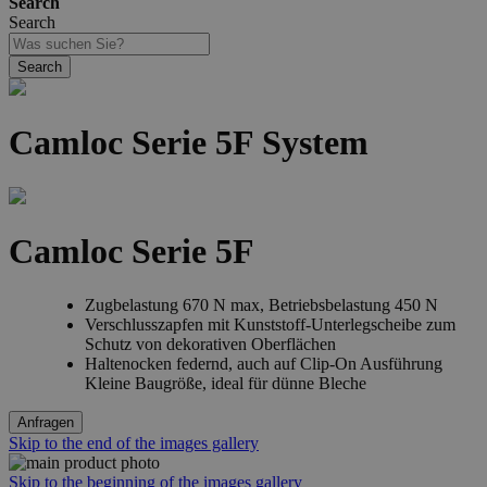
Search
Search
Search
Camloc Serie 5F System
Camloc Serie 5F
Zugbelastung 670 N max, Betriebsbelastung 450 N
Verschlusszapfen mit Kunststoff-Unterlegscheibe zum
Schutz von dekorativen Oberflächen
Haltenocken federnd, auch auf Clip-On Ausführung
Kleine Baugröße, ideal für dünne Bleche
Anfragen
Skip to the end of the images gallery
Skip to the beginning of the images gallery