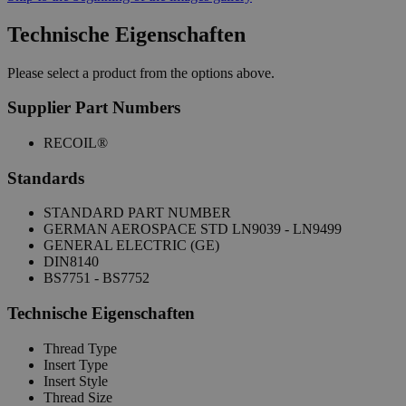
Technische Eigenschaften
Please select a product from the options above.
Supplier Part Numbers
RECOIL®
Standards
STANDARD PART NUMBER
GERMAN AEROSPACE STD LN9039 - LN9499
GENERAL ELECTRIC (GE)
DIN8140
BS7751 - BS7752
Technische Eigenschaften
Thread Type
Insert Type
Insert Style
Thread Size