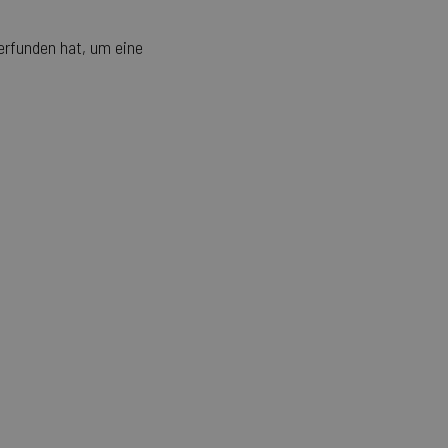
 erfunden hat, um eine