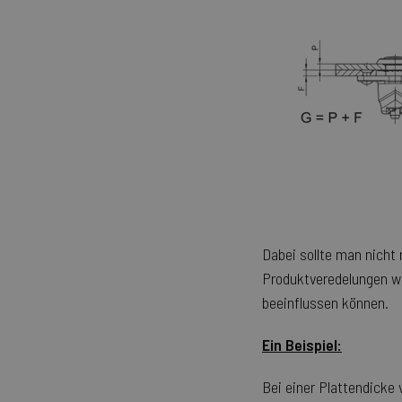
Dabei sollte man nicht
Produktveredelungen wi
beeinflussen können.
Ein Beispiel:
Bei einer Plattendicke